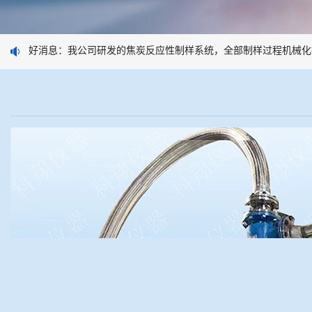
好消息：我公司研发的焦炭反应性制样系统，全部制样过程机械化操