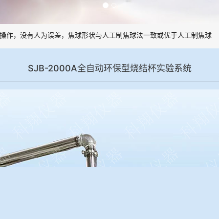
作，没有人为误差，焦球形状与人工制焦球法一致或优于人工制焦球。
SJB-2000A全自动环保型烧结杯实验系统