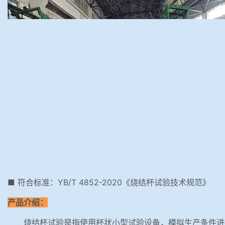
■ 符合标准：YB/T 4852-2020《烧结杯试验技术规范》
产品介绍：
烧结杯试验是指使用杯状小型试验设备，模拟生产条件进