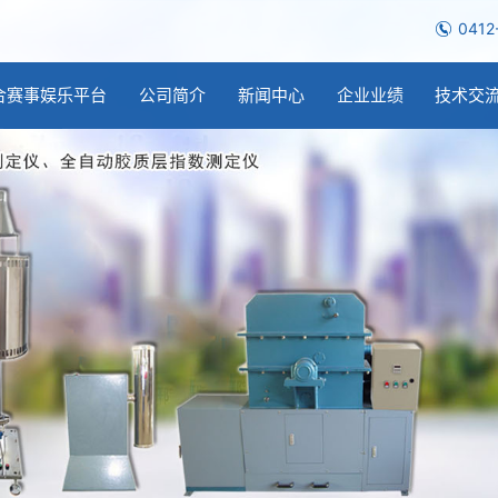
0412
合赛事娱乐平台
公司简介
新闻中心
企业业绩
技术交