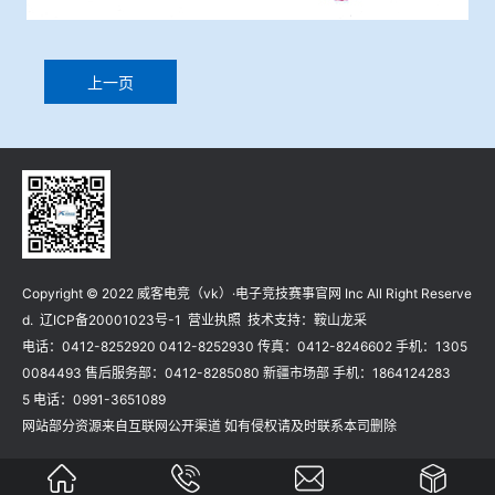
上一页
Copyright © 2022 威客电竞（vk）·电子竞技赛事官网 Inc All Right Reserve
d.
辽ICP备20001023号-1
营业执照
技术支持：
鞍山龙采
电话：0412-8252920 0412-8252930 传真：0412-8246602 手机：1305
0084493 售后服务部：0412-8285080 新疆市场部 手机：1864124283
5 电话：0991-3651089
网站部分资源来自互联网公开渠道 如有侵权请及时联系本司删除